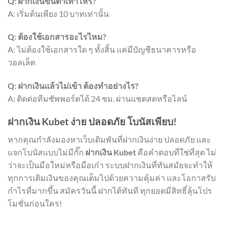
Q: ฝากเงินขั้นต่ำเท่าไหร่?
A: เริ่มต้นเพียง 10 บาทเท่านั้น
Q: ต้องใช้เอกสารอะไรไหม?
A: ไม่ต้องใช้เอกสารใด ๆ ทั้งสิ้น แค่มีบัญชีธนาคารหรือ
วอลเล็ต
Q: ฝากเงินแล้วไม่เข้า ต้องทำอย่างไร?
A: ติดต่อทีมซัพพอร์ตได้ 24 ชม. ผ่านแชตสดหรือไลน์
ฝากเงิน Kubet ง่าย ปลอดภัย โบนัสเพียบ!
หากคุณกำลังมองหาเว็บเดิมพันที่ฝากเงินง่าย ปลอดภัย และ
แจกโบนัสแบบไม่มีกั๊ก
ฝากเงิน Kubet
คือคำตอบที่ใช่ที่สุด ไม่
ว่าจะเป็นมือใหม่หรือมือเก๋า ระบบฝากเงินที่ทันสมัยจะทำให้
ทุกการเติมเงินของคุณเต็มไปด้วยความคุ้มค่า และโอกาสรับ
กำไรที่มากขึ้น สมัครวันนี้ ฝากได้ทันที ทุกยอดมีสิทธิ์ลุ้นโปร
โมชั่นก่อนใคร!