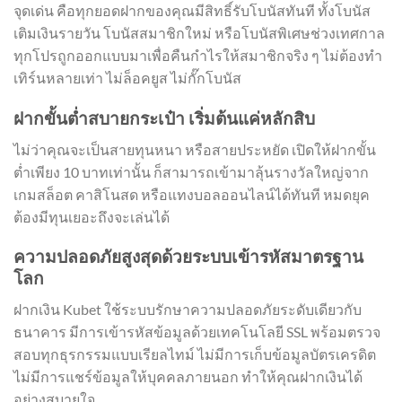
จุดเด่น คือทุกยอดฝากของคุณมีสิทธิ์รับโบนัสทันที ทั้งโบนัส
เติมเงินรายวัน โบนัสสมาชิกใหม่ หรือโบนัสพิเศษช่วงเทศกาล
ทุกโปรถูกออกแบบมาเพื่อคืนกำไรให้สมาชิกจริง ๆ ไม่ต้องทำ
เทิร์นหลายเท่า ไม่ล็อคยูส ไม่กั๊กโบนัส
ฝากขั้นต่ำสบายกระเป๋า เริ่มต้นแค่หลักสิบ
ไม่ว่าคุณจะเป็นสายทุนหนา หรือสายประหยัด เปิดให้ฝากขั้น
ต่ำเพียง 10 บาทเท่านั้น ก็สามารถเข้ามาลุ้นรางวัลใหญ่จาก
เกมสล็อต คาสิโนสด หรือแทงบอลออนไลน์ได้ทันที หมดยุค
ต้องมีทุนเยอะถึงจะเล่นได้
ความปลอดภัยสูงสุดด้วยระบบเข้ารหัสมาตรฐาน
โลก
ฝากเงิน Kubet ใช้ระบบรักษาความปลอดภัยระดับเดียวกับ
ธนาคาร มีการเข้ารหัสข้อมูลด้วยเทคโนโลยี SSL พร้อมตรวจ
สอบทุกธุรกรรมแบบเรียลไทม์ ไม่มีการเก็บข้อมูลบัตรเครดิต
ไม่มีการแชร์ข้อมูลให้บุคคลภายนอก ทำให้คุณฝากเงินได้
อย่างสบายใจ