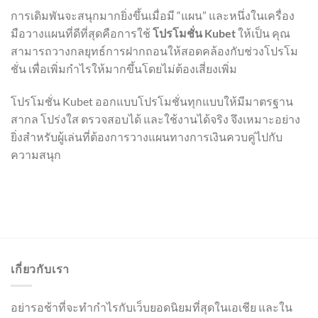
การเดิมพันจะสนุกมากยิ่งขึ้นเมื่อมี “แผน” และหนึ่งในเครื่อง
มือวางแผนที่ดีที่สุดคือการใช้
โปรโมชั่น Kubet
ให้เป็น คุณ
สามารถวางกลยุทธ์การฝากถอนให้สอดคล้องกับช่วงโปรโม
ชั่น เพื่อเพิ่มกำไรให้มากขึ้นโดยไม่ต้องเสี่ยงเพิ่ม
โปรโมชั่น Kubet ออกแบบโปรโมชั่นทุกแบบให้มีมาตรฐาน
สากล โปร่งใส ตรวจสอบได้ และใช้งานได้จริง จึงเหมาะอย่าง
ยิ่งสำหรับผู้เล่นที่ต้องการวางแผนทางการเงินควบคู่ไปกับ
ความสนุก
เกี่ยวกับเรา
อย่ารอช้าที่จะทำกำไรกับเว็บยอดนิยมที่สุดในเอเชีย และใน