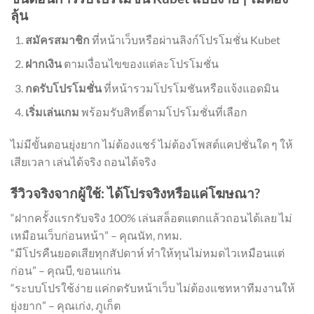
ลุ้น
สมัครสมาชิก
ที่หน้าเว็บหรือผ่านลิงก์โปรโมชั่น Kubet
ฝากเงิน
ตามเงื่อนไขของแต่ละโปรโมชั่น
กดรับโปรโมชั่น
ที่หน้ารวมโปรโมชันหรือแจ้งแอดมิน
เริ่มเล่นเกม
พร้อมรับสิทธิ์ตามโปรโมชั่นที่เลือก
ไม่มีขั้นตอนยุ่งยาก ไม่ต้องแชร์ ไม่ต้องโพสต์แคปชั่นใด ๆ ให้
เสียเวลา เล่นได้จริง ถอนได้จริง
รีวิวจริงจากผู้ใช้: ได้โปรจริงหรือแค่โฆษณา?
“ฝากครั้งแรกรับจริง 100% เล่นสล็อตแตกแล้วถอนได้เลย ไม่
เหมือนเว็บก่อนหน้า” – คุณนัท, กทม.
“มีโปรคืนยอดเสียทุกสัปดาห์ ทำให้ทุนไม่หมดไวเหมือนแต่
ก่อน” – คุณบี, ขอนแก่น
“ระบบโปรใช้ง่าย แค่กดรับหน้าเว็บ ไม่ต้องแชทหาทีมงานให้
ยุ่งยาก” – คุณเก่ง, ภูเก็ต