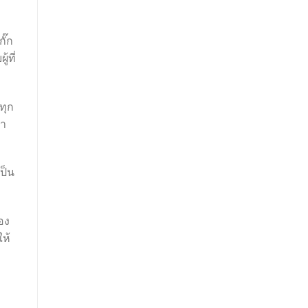
ั๊ก
้ที่
ทุก
ทำ
ป็น
อง
ให้