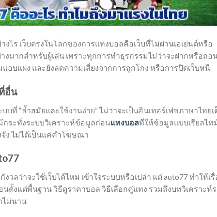
ย่างไร เว็บตรงในโลกของการแทงบอลคือเว็บที่ไม่ผ่านเอเย่นต์หรือ
รียบอย่างมากสำหรับผู้เล่น เพราะทุกการทำธุรกรรมไม่ว่าจะฝากหรือถอ
ียมแอบแฝง และยังลดความเสี่ยงจากการถูกโกง หรือการปิดเว็บหนี
่อื่น
ะบบที่ “ล้ำสมัยและใช้งานง่าย” ไม่ว่าจะเป็นอินเทอร์เฟซภาษาไทยเ
แม้กระทั่งระบบวิเคราะห์ข้อมูลก่อน
แทงบอล
ที่ให้ข้อมูลแบบเรียลไทม
งจัง ไม่ได้เป็นแค่คำโฆษณา
uto77
มักกังวลว่าจะใช้เว็บได้ไหม เข้าใจระบบหรือเปล่า แต่ auto77 ทำให้เรื
มือสอนตั้งแต่พื้นฐาน วิธีดูราคาบอล วิธีเลือกคู่แทง รวมถึงบทวิเคราะห์
ลาไม่นาน