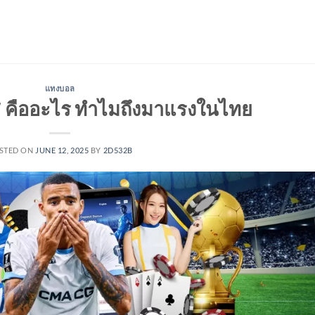
T
แทงบอล
 คืออะไร ทำไมถึงมาแรงในไทย
STED ON
JUNE 12, 2025
BY
2D532B