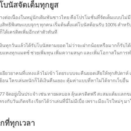
บนัสจัดเต็มทุกยูส
่างต่อเนื่องในหมู่นักเดิมพันชาวไทย คือโปรโมชั่นที่จัดเต็มแบบไม่มีก
ับสิทธิพิเศษแบบจุกๆ ทุกคน เริ่มต้นตั้งแต่โบนัสต้อนรับ 100% สำหรับผู
ก็ได้เครดิตเพิ่มอีกเท่าตัวทันที
งินทุกวันแล้วได้รับโบนัสตามยอด ไม่ว่าจะฝากน้อยหรือมากก็รับได้
อบแทงทุกแมตช์ ช่วยเพิ่มทุน เพิ่มความสนุก และเพิ่มโอกาสในการ
วยเยียวยาคนที่แทงแล้วไม่เข้า โดยระบบจะคืนยอดเสียให้ทุกสัปดาห์ เ
อน ใครเล่นหนักก็ได้เงินคืนเยอะ คุ้มค่าแบบที่หาไม่ได้จากเว็บอื่น
to77 จัดอยู่เป็นประจำ เช่น ทายผลบอล ลุ้นเครดิตฟรี สะสมแต้มแลกข
งกับวันเกิดจริง เรียกได้ว่าเล่นที่นี่ไม่มีเบื่อ เพราะมีอะไรใหม่ๆ มา
ุกที่ทุกเวลา