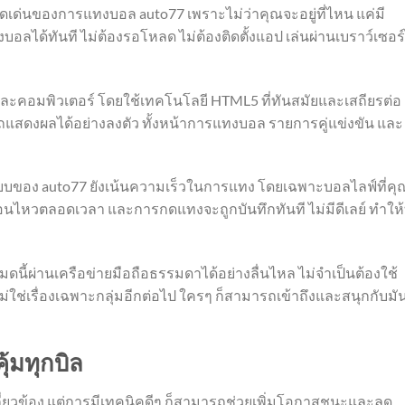
เด่นของการแทงบอล auto77 เพราะไม่ว่าคุณจะอยู่ที่ไหน แค่มี
บอลได้ทันที ไม่ต้องรอโหลด ไม่ต้องติดตั้งแอป เล่นผ่านเบราว์เซอร์
 และคอมพิวเตอร์ โดยใช้เทคโนโลยี HTML5 ที่ทันสมัยและเสถียรต่อ
แสดงผลได้อย่างลงตัว ทั้งหน้าการแทงบอล รายการคู่แข่งขัน และ
ของ auto77 ยังเน้นความเร็วในการแทง โดยเฉพาะบอลไลฟ์ที่คุ
นไหวตลอดเวลา และการกดแทงจะถูกบันทึกทันที ไม่มีดีเลย์ ทำให้
ี้ผ่านเครือข่ายมือถือธรรมดาได้อย่างลื่นไหล ไม่จำเป็นต้องใช้
ใช่เรื่องเฉพาะกลุ่มอีกต่อไป ใครๆ ก็สามารถเข้าถึงและสนุกกับมัน
้มทุกบิล
ี่ยวข้อง แต่การมีเทคนิคดีๆ ก็สามารถช่วยเพิ่มโอกาสชนะและลด