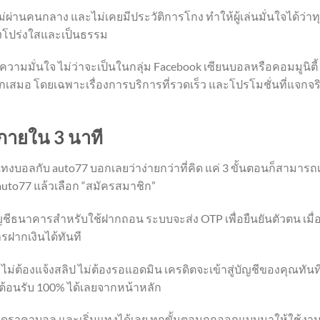
ผ่านคนกลาง และไม่เคยมีประวัติการโกง ทำให้ผู้เล่นมั่นใจได้ว่าท
่างโปร่งใสและเป็นธรรม
กย้ำความมั่นใจ ไม่ว่าจะเป็นในกลุ่ม Facebook เซียนบอลหรือคอมมูนิตี้
วกเสมอ โดยเฉพาะเรื่องการบริการที่รวดเร็ว และโปรโมชั่นที่แจกจร
ภายใน 3 นาที
งบอลกับ auto77 บอกเลยว่าง่ายกว่าที่คิด แค่ 3 ขั้นตอนก็สามารถเ
 auto77 แล้วเลือก “สมัครสมาชิก”
ัญชีธนาคารสำหรับใช้ฝากถอน ระบบจะส่ง OTP เพื่อยืนยันตัวตน เมื่
รฝากเงินได้ทันที
ม่ต้องแจ้งสลิป ไม่ต้องรอแอดมิน เครดิตจะเข้าสู่บัญชีของคุณทันท
อนรับ 100% ได้เลยจากหน้าหลัก
 ดูราคาบอล และเริ่มแทงได้เลย ทุกขั้นตอนถูกออกแบบมาให้ใช้งา