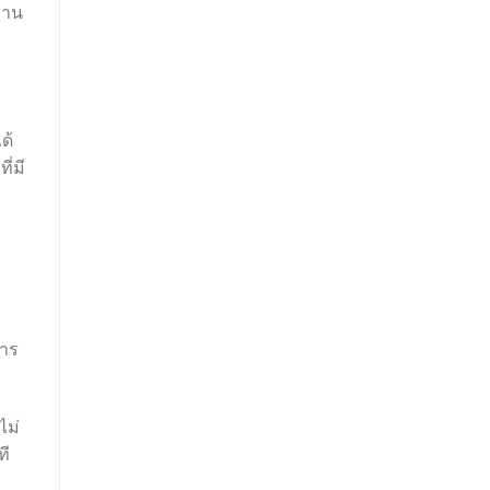
งาน
ด้
ี่มี
คาร
ไม่
ที