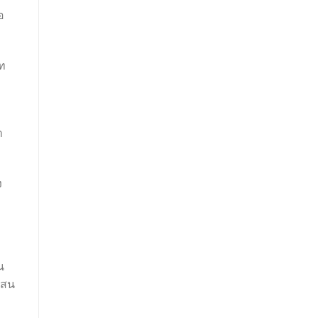
อ
บท
า
ง
น
แสน