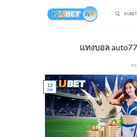
Skip
to
KUBE
content
แทงบอล auto77
PO
12
Jun